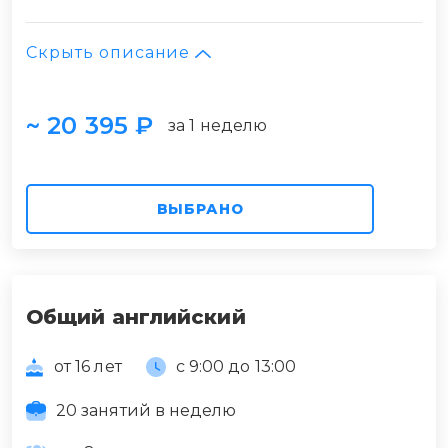
Скрыть описание
~ 20 395 ₽
за 1 неделю
ВЫБРАНО
Общий английский
от 16 лет
с 9:00 до 13:00
20 занятий в неделю