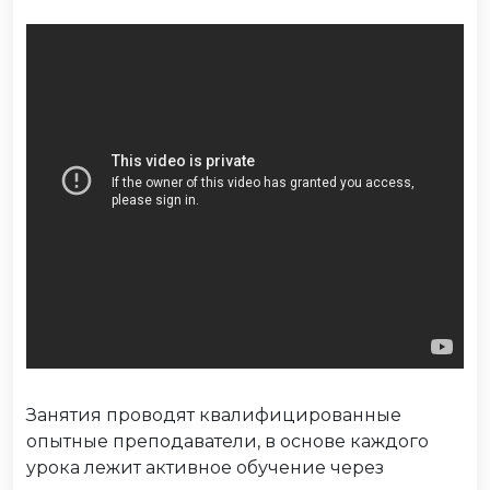
Занятия проводят квалифицированные
опытные преподаватели, в основе каждого
урока лежит активное обучение через