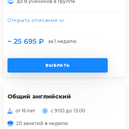
до 8 учеников в группе
Открыть описание
~ 25 695 ₽
за 1 неделю
ВЫБРАТЬ
Общий английский
от 16 лет
с 9:00 до 13:00
20 занятий в неделю