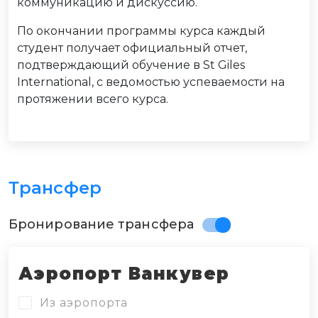
коммуникацию и дискуссию.
По окончании программы курса каждый
студент получает официальный отчет,
подтверждающий обучение в St Giles
International, с ведомостью успеваемости на
протяжении всего курса.
Трансфер
Бронирование трансфера
Аэропорт Ванкувер
Из аэропорта