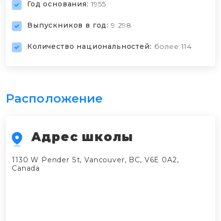
Год основания:
1955
Выпускников в год:
9 298
Количество национальностей:
более 114
Расположение
Адрес школы
1130 W Pender St, Vancouver, BC, V6E 0A2,
Canada