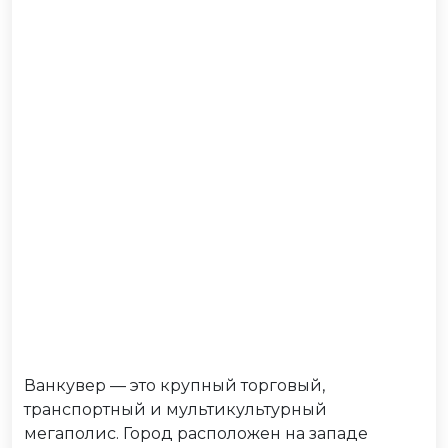
Ванкувер — это крупный торговый,
транспортный и мультикультурный
мегаполис. Город расположен на западе