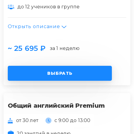
до 12 учеников в группе
Открыть описание
~ 25 695 ₽
за 1 неделю
ВЫБРАТЬ
Общий английский Premium
от 30 лет
с 9:00 до 13:00
20 занятий в неделю