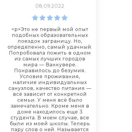
08.09.2022
<p>Это не первый мой опыт
подобных образовательных
поездок заграницу. Но,
определенно, самый удачный.
Попробовала пожить в одном
из самых лучших городов
мира — Ванкувере.
Понравилось до безумия.
Условия проживания,
наличие индивидуальных
санузлов, качество питания —
всё зависит от конкретной
семьи. У меня всё было
замечательно. Кроме меня в
доме находилось еще 3
студента. В моем случае, все
были из моей школы. Теперь
пару слов о ней. Называется