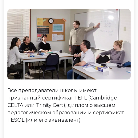
Все преподаватели школы имеют
признанный сертификат TEFL (Cambridge
CELTA или Trinity Cert), диплом о высшем
педагогическом образовании и сертификат
TESOL (или его эквивалент).