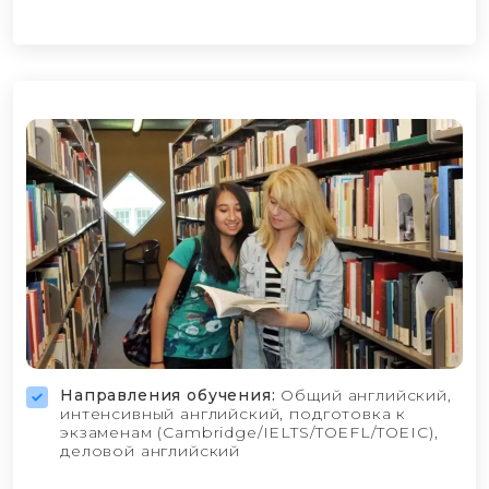
Направления обучения:
Общий английский,
интенсивный английский, подготовка к
экзаменам (Cambridge/IELTS/TOEFL/TOEIC),
деловой английский