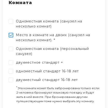
Комната
Одноместная комната (санузел на
несколько комнат)
Место в комнате на двоих (санузел на
несколько комнат). *
Одноместная комната (персональный
санузел)
двухместное стандарт +
одноместный стандарт 16-18 лет
двухместный стандарт 16-18 лет
*
Эта комната может быть забронирована только если
2 человека бронируют языковую поездку и будут
жить в ней вместе. При бронировании другим
путешествующим тоже нужно выбрать эту комнату.