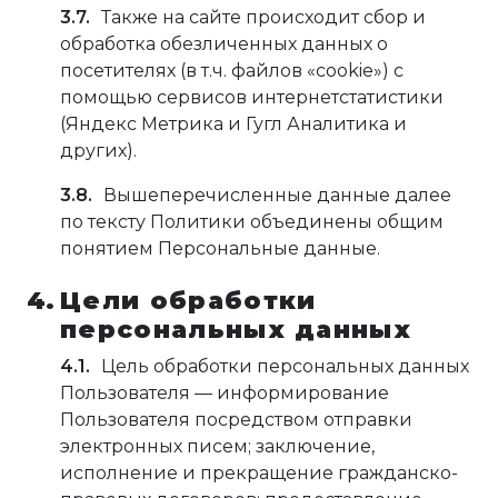
Также на сайте происходит сбор и
обработка обезличенных данных о
посетителях (в т.ч. файлов «cookie») с
помощью сервисов интернетстатистики
(Яндекс Метрика и Гугл Аналитика и
других).
Вышеперечисленные данные далее
по тексту Политики объединены общим
понятием Персональные данные.
Цели обработки
персональных данных
Цель обработки персональных данных
Пользователя — информирование
Пользователя посредством отправки
электронных писем; заключение,
исполнение и прекращение гражданско-