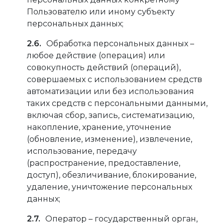
Пользователю или иному субъекту
персональных данных;
Обработка персональных данных –
любое действие (операция) или
совокупность действий (операций),
совершаемых с использованием средств
автоматизации или без использования
таких средств с персональными данными,
включая сбор, запись, систематизацию,
накопление, хранение, уточнение
(обновление, изменение), извлечение,
использование, передачу
(распространение, предоставление,
доступ), обезличивание, блокирование,
удаление, уничтожение персональных
данных;
Оператор – государственный орган,