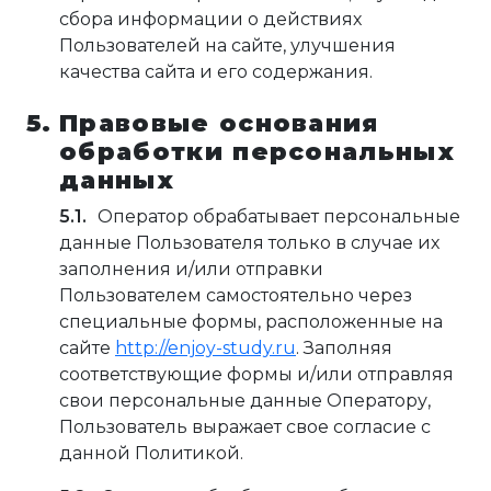
сбора информации о действиях
Пользователей на сайте, улучшения
качества сайта и его содержания.
Правовые основания
обработки персональных
данных
Оператор обрабатывает персональные
данные Пользователя только в случае их
заполнения и/или отправки
Пользователем самостоятельно через
специальные формы, расположенные на
сайте
http://enjoy-study.ru
. Заполняя
соответствующие формы и/или отправляя
свои персональные данные Оператору,
Пользователь выражает свое согласие с
данной Политикой.