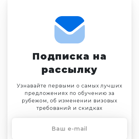
Подписка на
рассылку
Узнавайте первыми о самых лучших
предложениях по обучению за
рубежом, об изменении визовых
требований и скидках