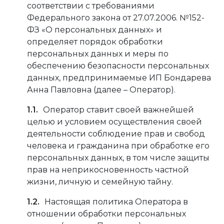
соответствии с требованиями
Федерального закона от 27.07.2006. №152-
ФЗ «О персональных данных» и
определяет порядок обработки
персональных данных и меры по
обеспечению безопасности персональных
данных, предпринимаемые
ИП Бондарева
Анна Павловна (далее – Оператор).
Оператор ставит своей важнейшей
целью и условием осуществления своей
деятельности соблюдение прав и свобод
человека и гражданина при обработке его
персональных данных, в том числе защиты
прав на неприкосновенность частной
жизни, личную и семейную тайну.
Настоящая политика Оператора в
отношении обработки персональных