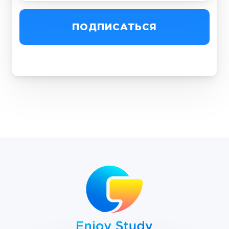
ПОДПИСАТЬСЯ