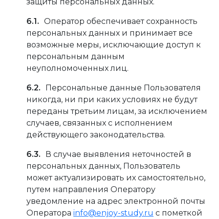
защиты персональных данных.
Оператор обеспечивает сохранность
персональных данных и принимает все
возможные меры, исключающие доступ к
персональным данным
неуполномоченных лиц.
Персональные данные Пользователя
никогда, ни при каких условиях не будут
переданы третьим лицам, за исключением
случаев, связанных с исполнением
действующего законодательства.
В случае выявления неточностей в
персональных данных, Пользователь
может актуализировать их самостоятельно,
путем направления Оператору
уведомление на адрес электронной почты
Оператора
info@enjoy-study.ru
с пометкой