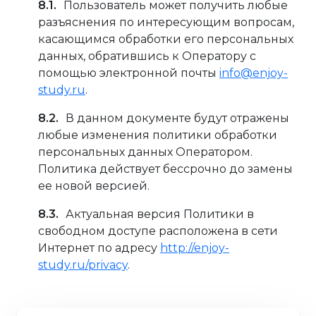
Пользователь может получить любые
разъяснения по интересующим вопросам,
касающимся обработки его персональных
данных, обратившись к Оператору с
помощью электронной почты
info@enjoy-
study.ru
.
В данном документе будут отражены
любые изменения политики обработки
персональных данных Оператором.
Политика действует бессрочно до замены
ее новой версией.
Актуальная версия Политики в
свободном доступе расположена в сети
Интернет по адресу
http://enjoy-
study.ru/privacy
.