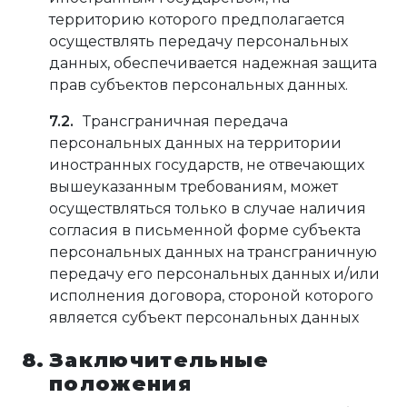
территорию которого предполагается
осуществлять передачу персональных
данных, обеспечивается надежная защита
прав субъектов персональных данных.
Трансграничная передача
персональных данных на территории
иностранных государств, не отвечающих
вышеуказанным требованиям, может
осуществляться только в случае наличия
согласия в письменной форме субъекта
персональных данных на трансграничную
передачу его персональных данных и/или
исполнения договора, стороной которого
является субъект персональных данных
Заключительные
положения