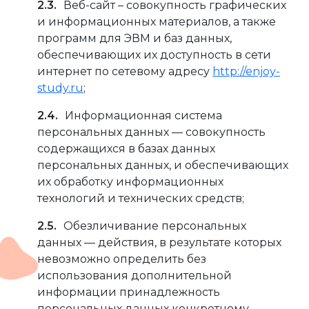
Веб-сайт – совокупность графических
и информационных материалов, а также
программ для ЭВМ и баз данных,
обеспечивающих их доступность в сети
интернет по сетевому адресу
http://enjoy-
study.ru
;
Информационная система
персональных данных — совокупность
содержащихся в базах данных
персональных данных, и обеспечивающих
их обработку информационных
технологий и технических средств;
Обезличивание персональных
данных — действия, в результате которых
невозможно определить без
использования дополнительной
информации принадлежность
персональных данных конкретному