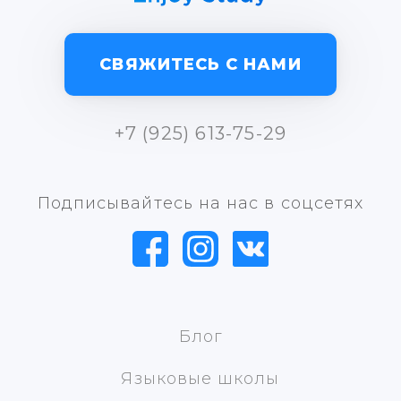
СВЯЖИТЕСЬ С НАМИ
+7 (925) 613-75-29
Подписывайтесь на нас в соцсетях
Блог
Языковые школы