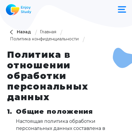
Назад
Главная
Политика конфиденциальности
Политика в
отношении
обработки
персональных
данных
Общие положения
Настоящая политика обработки
персональных данных составлена в