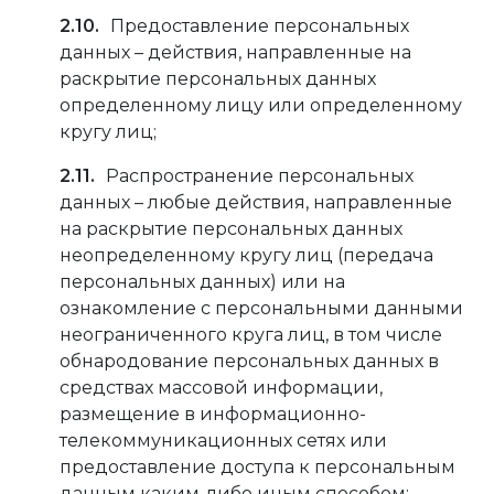
Предоставление персональных
данных – действия, направленные на
раскрытие персональных данных
определенному лицу или определенному
кругу лиц;
Распространение персональных
данных – любые действия, направленные
на раскрытие персональных данных
неопределенному кругу лиц (передача
персональных данных) или на
ознакомление с персональными данными
неограниченного круга лиц, в том числе
обнародование персональных данных в
средствах массовой информации,
размещение в информационно-
телекоммуникационных сетях или
предоставление доступа к персональным
данным каким-либо иным способом;