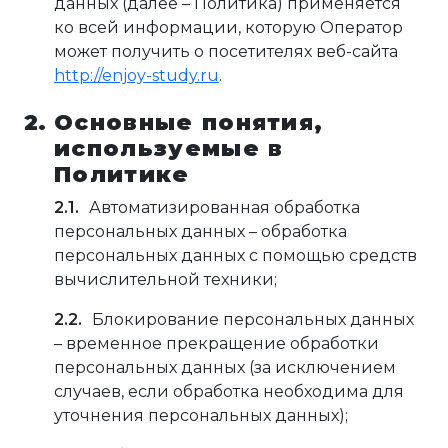
данных (далее – Политика) применяется
ко всей информации, которую Оператор
может получить о посетителях веб-сайта
http://enjoy-study.ru
.
Основные понятия,
используемые в
Политике
Автоматизированная обработка
персональных данных – обработка
персональных данных с помощью средств
вычислительной техники;
Блокирование персональных данных
– временное прекращение обработки
персональных данных (за исключением
случаев, если обработка необходима для
уточнения персональных данных);