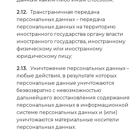
Трансграничная передача
персональных данных – передача
персональных данных на территорию
иностранного государства органу власти
иностранного государства, иностранному
физическому или иностранному
юридическому лицу;
Уничтожение персональных данных –
любые действия, в результате которых
персональные данные уничтожаются
безвозвратно с невозможностью
дальнейшего восстановления содержания
персональных данных в информационной
системе персональных данных и (или)
уничтожаются материальные носители
персональных данных.