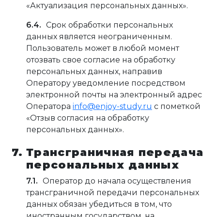
«Актуализация персональных данных».
Срок обработки персональных
данных является неограниченным.
Пользователь может в любой момент
отозвать свое согласие на обработку
персональных данных, направив
Оператору уведомление посредством
электронной почты на электронный адрес
Оператора
info@enjoy-study.ru
с пометкой
«Отзыв согласия на обработку
персональных данных».
Трансграничная передача
персональных данных
Оператор до начала осуществления
трансграничной передачи персональных
данных обязан убедиться в том, что
иностранным государством, на