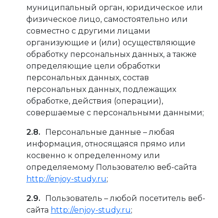
муниципальный орган, юридическое или
физическое лицо, самостоятельно или
совместно с другими лицами
организующие и (или) осуществляющие
обработку персональных данных, а также
определяющие цели обработки
персональных данных, состав
персональных данных, подлежащих
обработке, действия (операции),
совершаемые с персональными данными;
Персональные данные – любая
информация, относящаяся прямо или
косвенно к определенному или
определяемому Пользователю веб-сайта
http://enjoy-study.ru
;
Пользователь – любой посетитель веб-
сайта
http://enjoy-study.ru
;