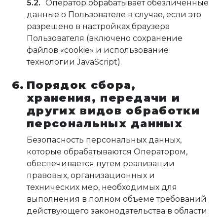
Оператор обрабатывает обезличенные
данные о Пользователе в случае, если это
разрешено в настройках браузера
Пользователя (включено сохранение
файлов «cookie» и использование
технологии JavaScript).
Порядок сбора,
хранения, передачи и
других видов обработки
персональных данных
Безопасность персональных данных,
которые обрабатываются Оператором,
обеспечивается путем реализации
правовых, организационных и
технических мер, необходимых для
выполнения в полном объеме требований
действующего законодательства в области