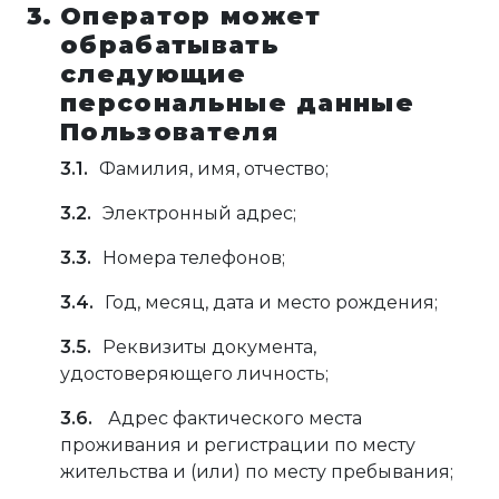
Оператор может
обрабатывать
следующие
персональные данные
Пользователя
Фамилия, имя, отчество;
Электронный адрес;
Номера телефонов;
Год, месяц, дата и место рождения;
Реквизиты документа,
удостоверяющего личность;
Адрес фактического места
проживания и регистрации по месту
жительства и (или) по месту пребывания;