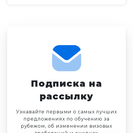
Подписка на
рассылку
Узнавайте первыми о самых лучших
предложениях по обучению за
рубежом, об изменении визовых