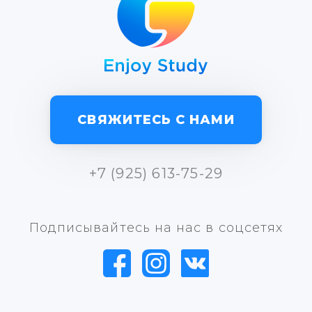
СВЯЖИТЕСЬ С НАМИ
+7 (925) 613-75-29
Подписывайтесь на нас в соцсетях