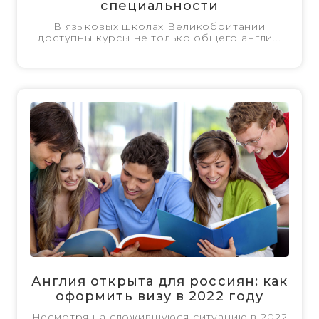
специальности
В языковых школах Великобритании
доступны курсы не только общего англи...
Англия открыта для россиян: как
оформить визу в 2022 году
Несмотря на сложившуюся ситуацию в 2022