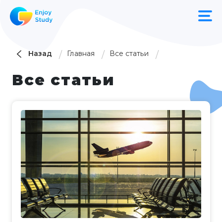
Назад
Главная
Все статьи
Все статьи