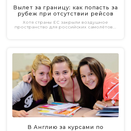
Вылет за границу: как попасть за
рубеж при отсутствии рейсов
Хотя страны ЕС закрыли воздушное
пространство для российских самолётов...
В Англию за курсами по