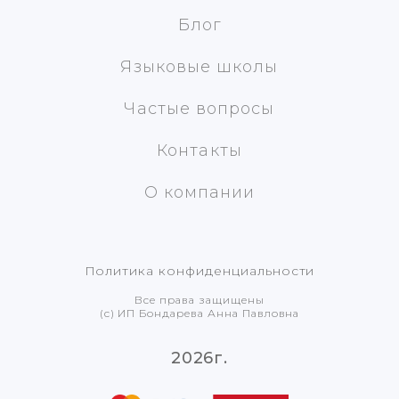
Блог
Языковые школы
Частые вопросы
Контакты
О компании
Политика конфиденциальности
Все права защищены
(с) ИП Бондарева Анна Павловна
2026г.