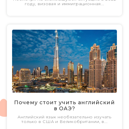
году, визовая и иммиграционная...
Почему стоит учить английский
в ОАЭ?
Английский язык необязательно изучать
только в США и Великобритании, в...