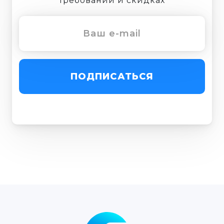
требований и скидках
ПОДПИСАТЬСЯ