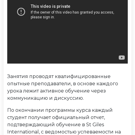
Занятия проводят квалифицированные
опытные преподаватели, в основе каждого
урока лежит активное обучение через
коммуникацию и дискуссию.
По окончании программы курса каждый
студент получает официальный отчет,
подтверждающий обучение в St Giles
International, с ведомостью успеваемости на