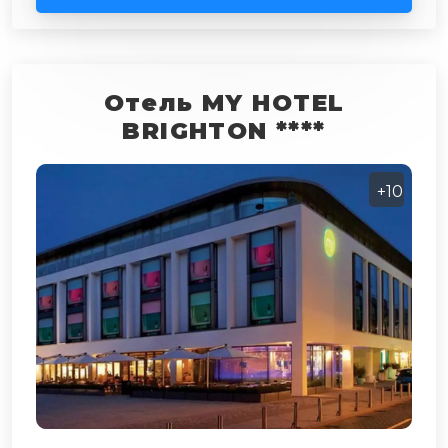
Отель MY HOTEL
BRIGHTON ****
+10