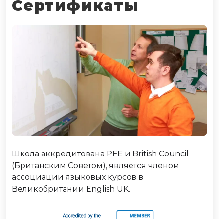
Сертификаты
Школа аккредитована PFE и British Council
(Британским Советом), является членом
ассоциации языковых курсов в
Великобритании English UK.