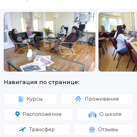
Навигация по странице:
Курсы
Проживание
Расположение
О школе
Трансфер
Отзывы