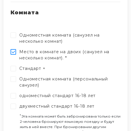
Комната
Одноместная комната (санузел на
несколько комнат)
Место в комнате на двоих (санузел на
несколько комнат). *
Стандарт +
Одноместная комната (персональный
санузел)
одноместный стандарт 16-18 лет
двухместный стандарт 16-18 лет
*
Эта комната может быть забронирована только если
2 человека бронируют языковую поездку и будут
жить в ней вместе. При бронировании другим