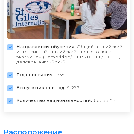
Направления обучения:
Общий английский,
интенсивный английский, подготовка к
экзаменам (Cambridge/IELTS/TOEFL/TOEIC),
деловой английский
Год основания:
1955
Выпускников в год:
9 298
Количество национальностей:
более 114
Расположение