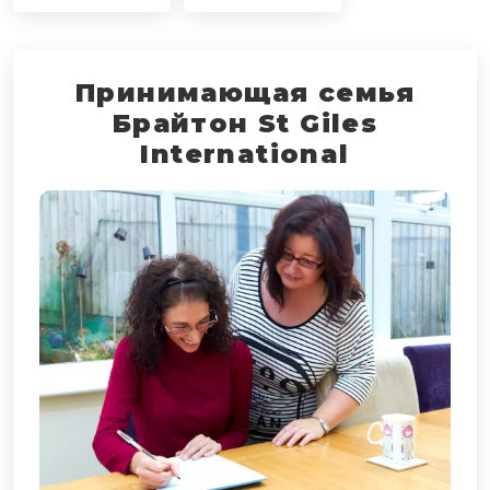
Принимающая семья
Брайтон St Giles
International