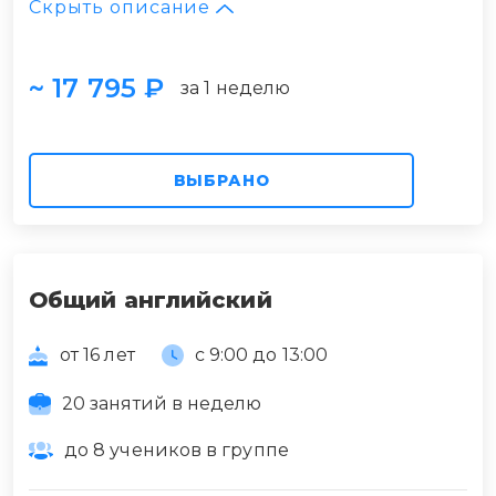
Скрыть описание
~ 17 795 ₽
за 1 неделю
ВЫБРАНО
Общий английский
от 16 лет
с 9:00 до 13:00
20 занятий в неделю
до 8 учеников в группе