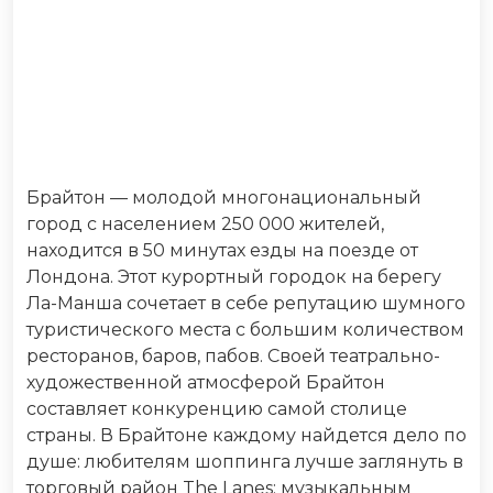
Брайтон — молодой многонациональный
город с населением 250 000 жителей,
находится в 50 минутах езды на поезде от
Лондона. Этот курортный городок на берегу
Ла-Манша сочетает в себе репутацию шумного
туристического места с большим количеством
ресторанов, баров, пабов. Своей театрально-
художественной атмосферой Брайтон
составляет конкуренцию самой столице
страны. В Брайтоне каждому найдется дело по
душе: любителям шоппинга лучше заглянуть в
торговый район The Lanes; музыкальным