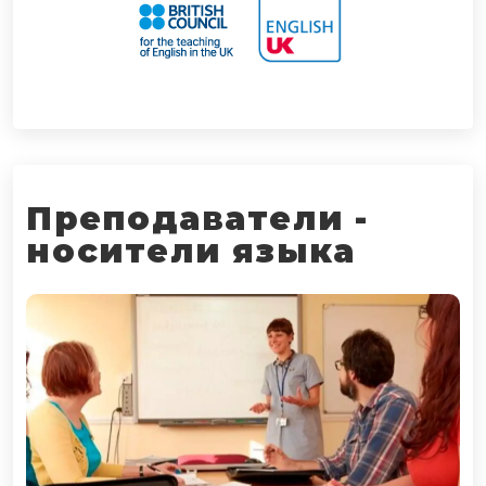
Преподаватели -
носители языка