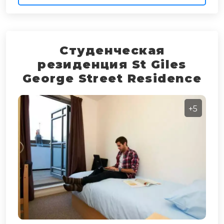
Студенческая
резиденция St Giles
George Street Residence
+5