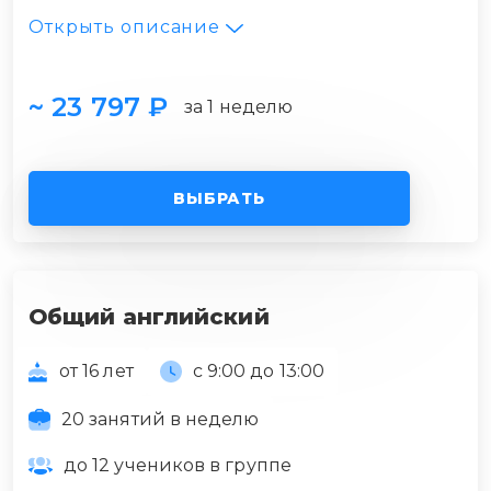
Открыть описание
~ 23 797 ₽
за 1 неделю
ВЫБРАТЬ
Общий английский
от 16 лет
с 9:00 до 13:00
20 занятий в неделю
до 12 учеников в группе