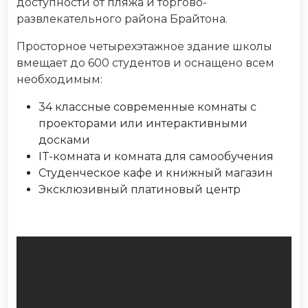
доступности от пляжа и торгово-
развлекательного района Брайтона.
Просторное четырехэтажное здание школы
вмещает до 600 студентов и оснащено всем
необходимым:
34 классные современные комнаты с
проекторами или интерактивными
досками
IT-комната и комната для самообучения
Студенческое кафе и книжный магазин
Эксклюзивный платиновый центр