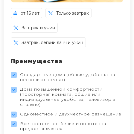
от 16 лет
Только завтрак
Завтрак и ужин
Завтрак, легкий ланч и ужин
Преимущества
Стандартные дома (общие удобства на
несколько комнат)
Дома повышенной комфортности
(просторная комната, общие или
индивидуальные удобства, телевизор в
спальне)
Одноместное и двухместное размещение
Все постельное белье и полотенца
предоставляются