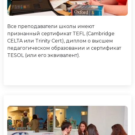
Все преподаватели школы имеют
признанный сертификат TEFL (Cambridge
CELTA или Trinity Cert), диплом о высшем
педагогическом образовании и сертификат
TESOL (или его эквивалент).