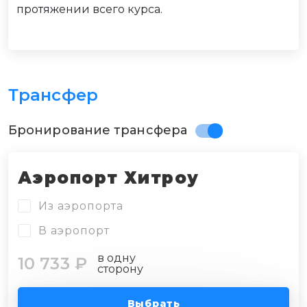
протяжении всего курса.
Трансфер
Бронирование трансфера
Аэропорт Хитроу
Из аэропорта
В аэропорт
в одну
10 733 ₽
сторону
Выбрать