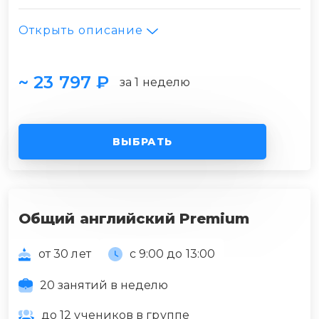
Открыть описание
~ 23 797 ₽
за 1 неделю
ВЫБРАТЬ
Общий английский Premium
от 30 лет
с 9:00 до 13:00
20 занятий в неделю
до 12 учеников в группе