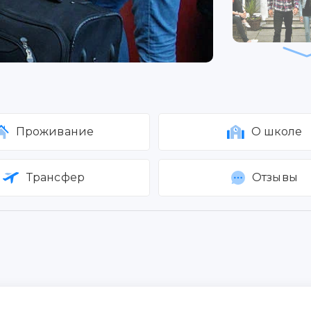
Проживание
О школе
Трансфер
Отзывы