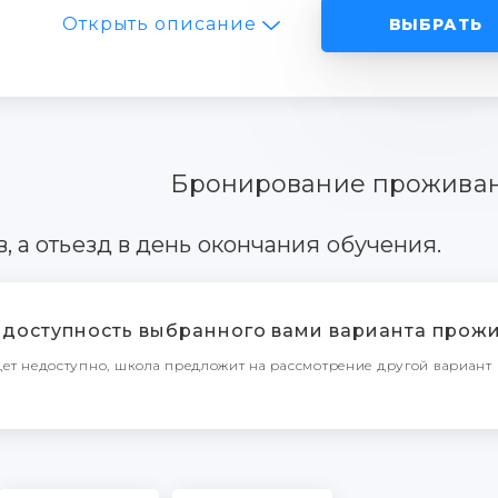
Открыть описание
ВЫБРАТЬ
Бронирование прожива
в, а отьезд в день окончания обучения.
доступность выбранного вами варианта прожи
ет недоступно, школа предложит на рассмотрение другой вариант