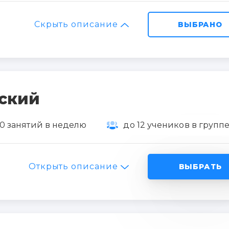
Скрыть описание
ВЫБРАНО
ский
0 занятий в неделю
до 12 учеников в групп
Открыть описание
ВЫБРАТЬ