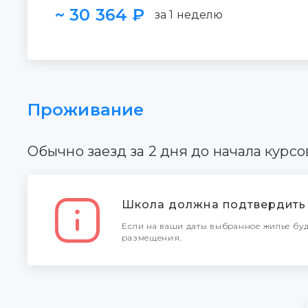
~ 30 364 ₽
за 1 неделю
Проживание
Обычно заезд за 2 дня до начала курсо
Школа должна подтвердить 
Если на ваши даты выбранное жилье буд
размещения.