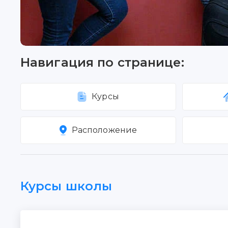
Навигация по странице:
Курсы
Расположение
Курсы школы