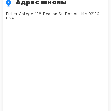
Адрес школы
Fisher College, 118 Beacon St, Boston, MA 02116,
USA