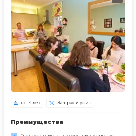
от 14 лет
Завтрак и ужин
Преимущества
Одноместные и двухместные комнаты