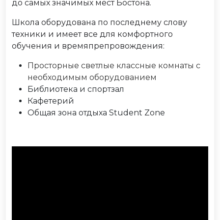
до самых значимых мест Бостона.
Школа оборудована по последнему слову
техники и имеет все для комфортного
обучения и времяпрепровождения:
Просторные светлые классные комнаты с
необходимым оборудованием
Библиотека и спортзал
Кафетерий
Общая зона отдыха Student Zone