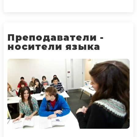
Преподаватели -
носители языка