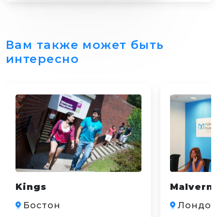
Вам также может быть
интересно
Kings
Malvern
Бостон
Лондо