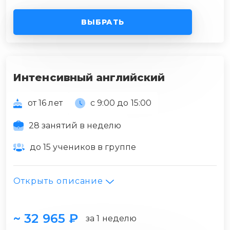
ВЫБРАТЬ
Интенсивный английский
от 16 лет
с 9:00 до 15:00
28 занятий в неделю
до 15 учеников в группе
Открыть описание
~ 32 965 ₽
за 1 неделю