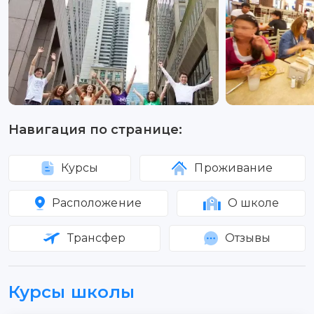
Навигация по странице:
Курсы
Проживание
Расположение
О школе
Трансфер
Отзывы
Курсы школы