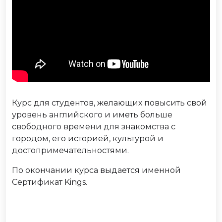
Курс для студентов, желающих повысить свой
уровень английского и иметь больше
свободного времени для знакомства с
городом, его историей, культурой и
достопримечательностями.
По окончании курса выдается именной
Сертификат Kings.