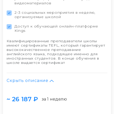
видеоматериалов
2-3 социальных мероприятия в неделю,
организуемые школой
Доступ к обучающей онлайн-платформе
Kings
Квалифицированные преподаватели школы
имеют сертификаты TEFL, который гарантирует
высококачественное преподавание
английского языка, подходящее именно для
иностранных студентов. В конце обучения в
школе выдается сертификат
Скрыть описание
~ 26 187 ₽
за 1 неделю