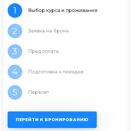
1
Выбор курса и проживания
2
Заявка на бронь
3
Предоплата
4
Подготовка к поездке
5
Перелет
ПЕРЕЙТИ К БРОНИРОВАНИЮ