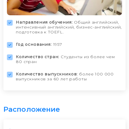
Направления обучения:
Общий английский,
интенсивный английский, бизнес-английский,
подготовка к TOEFL.
Год основания:
1957
Количество стран:
Студенты из более чем
80 стран
Количество выпускников:
более 100 000
выпускников за 60 лет работы
Расположение