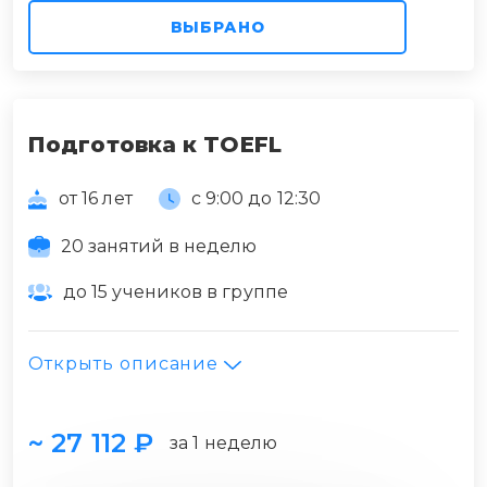
ВЫБРАНО
Подготовка к TOEFL
от 16 лет
с 9:00 до 12:30
20 занятий в неделю
до 15 учеников в группе
Открыть описание
~ 27 112 ₽
за 1 неделю