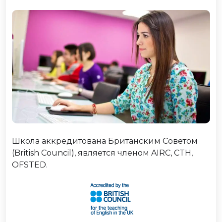
Школа аккредитована Британским Советом
(British Council), является членом AIRC, CTH,
OFSTED.