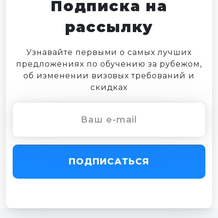
Подписка на
рассылку
Узнавайте первыми о самых лучших
предложениях по обучению за рубежом,
об изменении визовых требований и
скидках
ПОДПИСАТЬСЯ