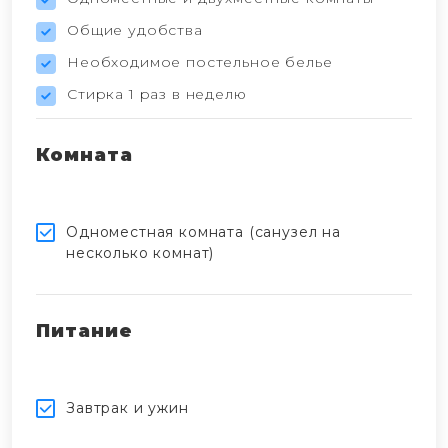
Общие удобства
Необходимое постельное белье
Стирка 1 раз в неделю
Комната
Одноместная комната (санузел на
несколько комнат)
Питание
Завтрак и ужин