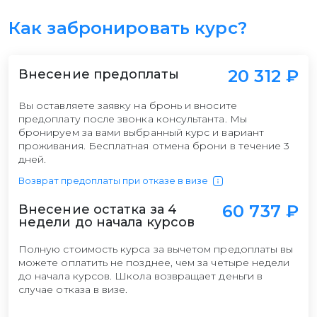
Как забронировать курс?
20 312 ₽
Внесение предоплаты
Вы оставляете заявку на бронь и вносите
предоплату после звонка консультанта. Мы
бронируем за вами выбранный курс и вариант
проживания. Бесплатная отмена брони в течение 3
дней.
Возврат предоплаты при отказе в визе
60 737 ₽
Внесение остатка за 4
недели до начала курсов
Полную стоимость курса за вычетом предоплаты вы
можете оплатить не позднее, чем за четыре недели
до начала курсов. Школа возвращает деньги в
случае отказа в визе.