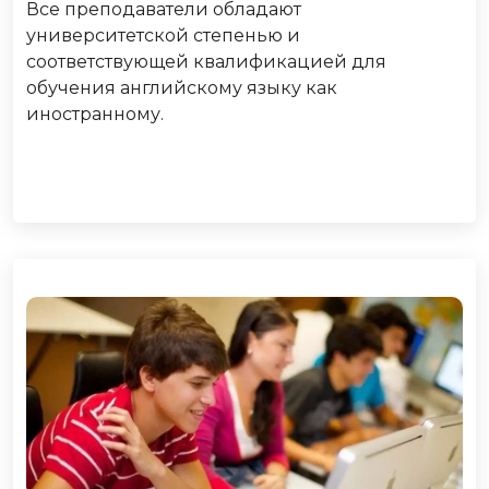
Все преподаватели обладают
университетской степенью и
соответствующей квалификацией для
обучения английскому языку как
иностранному.