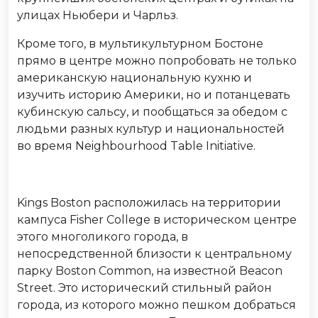
улицах Ньюбери и Чарльз.
Кроме того, в мультикультурном Бостоне
прямо в центре можно попробовать не только
американскую национальную кухню и
изучить историю Америки, но и потанцевать
кубинскую сальсу, и пообщаться за обедом с
людьми разных культур и национальностей
во время Neighbourhood Table Initiative.
Kings Boston расположилась на территории
кампуса Fisher College в историческом центре
этого многоликого города, в
непосредственной близости к центральному
парку Boston Common, на известной Beacon
Street. Это исторический стильный район
города, из которого можно пешком добраться