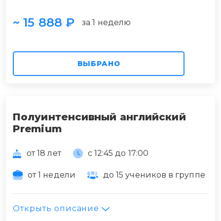
~ 15 888 ₽
за 1 неделю
ВЫБРАНО
Полуинтенсивный английский
Premium
от 18 лет
с 12:45 до 17:00
от 1 недели
до 15 учеников в группе
Открыть описание