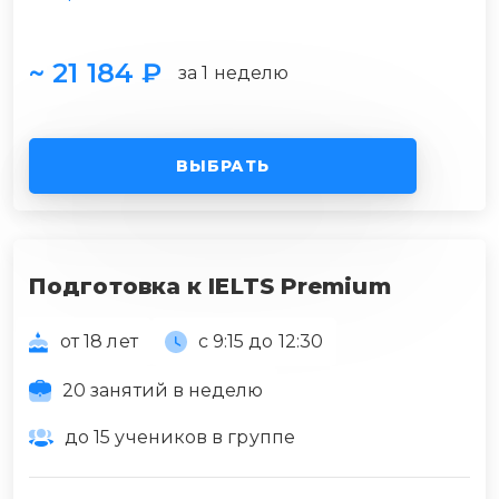
~ 21 184 ₽
за 1 неделю
ВЫБРАТЬ
Подготовка к IELTS Premium
от 18 лет
с 9:15 до 12:30
20 занятий в неделю
до 15 учеников в группе