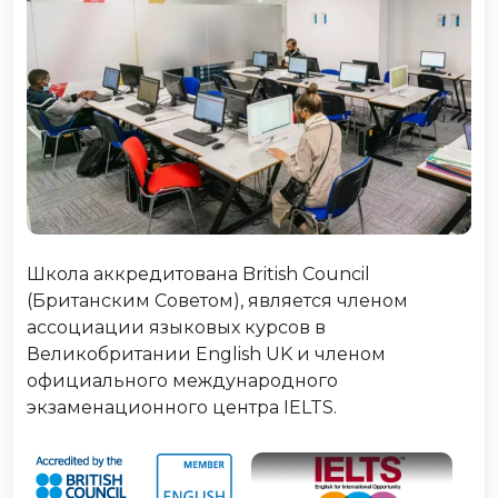
Школа аккредитована British Council
(Британским Советом), является членом
ассоциации языковых курсов в
Великобритании English UK и членом
официального международного
экзаменационного центра IELTS.