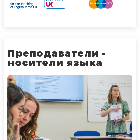
Преподаватели -
носители языка