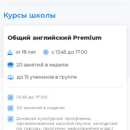
Курсы школы
Общий английский Premium
от 18 лет
с 13:45 до 17:00
20 занятий в неделю
до 15 учеников в группе
13:45 до 17:00
20 занятий в неделю
Дневная культурная программа,
организованная школой (музеи, экскурсии
по городу, прогулки, мероприятия и др.)