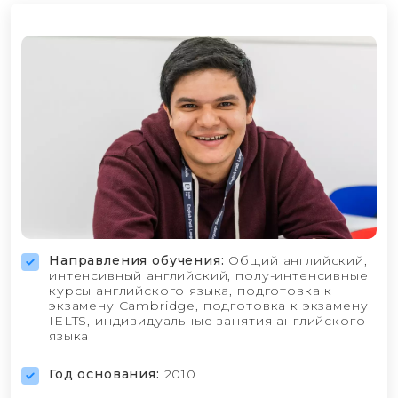
Направления обучения:
Общий английский,
интенсивный английский, полу-интенсивные
курсы английского языка, подготовка к
экзамену Cambridge, подготовка к экзамену
IELTS, индивидуальные занятия английского
языка
Год основания:
2010