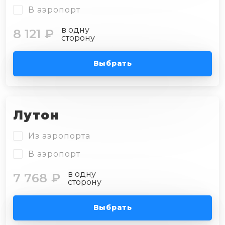
В аэропорт
в одну
8 121 ₽
сторону
Выбрать
Лутон
Из аэропорта
В аэропорт
в одну
7 768 ₽
сторону
Выбрать