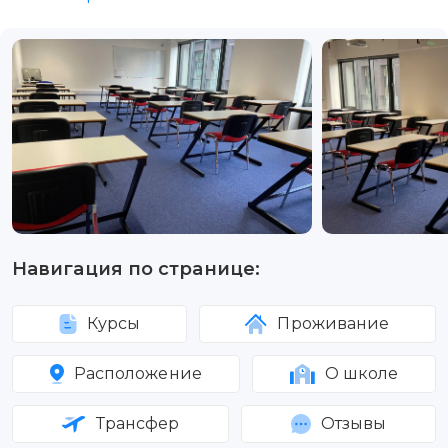
Навигация по странице:
Курсы
Проживание
Расположение
О школе
Трансфер
Отзывы