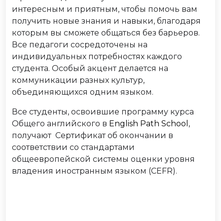
интересным и приятным, чтобы помочь вам
получить новые знания и навыки, благодаря
которым вы сможете общаться без барьеров.
Все педагоги сосредоточены на
индивидуальных потребностях каждого
студента. Особый акцент делается на
коммуникации разных культур,
объединяющихся одним языком.
Все студенты, освоившие программу курса
Общего английского в
English Path School
,
получают Сертификат об окончании в
соответствии со стандартами
общеевропейской системы оценки уровня
владения иностранным языком (CEFR).