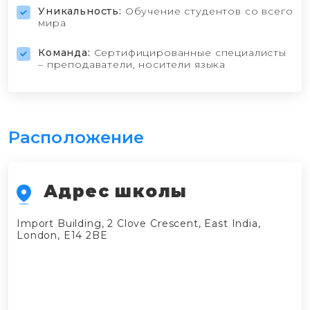
Уникальность:
Обучение студентов со всего
мира
Команда:
Сертифицированные специалисты
– преподаватели, носители языка
Расположение
Адрес школы
Import Building, 2 Clove Crescent, East India,
London, E14 2BE