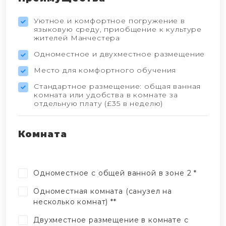
Уютное и комфортное погружение в
языковую среду, приобщение к культуре
жителей Манчестера
Одноместное и двухместное размещение
Место для комфортного обучения
Стандартное размещение: общая ванная
комната или удобства в комнате за
отдельную плату (£35 в неделю)
Комната
Одноместное с общей ванной в зоне 2 *
Одноместная комната (санузел на
несколько комнат) **
Двухместное размещение в комнате с