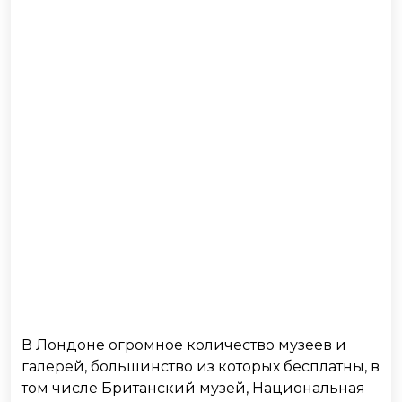
В Лондоне огромное количество музеев и
галерей, большинство из которых бесплатны, в
том числе Британский музей, Национальная