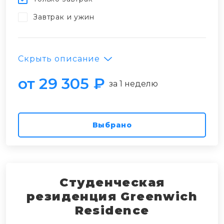
Завтрак и ужин
Скрыть описание
от 29 305 ₽
за 1 неделю
Выбрано
Студенческая
резиденция Greenwich
Residence