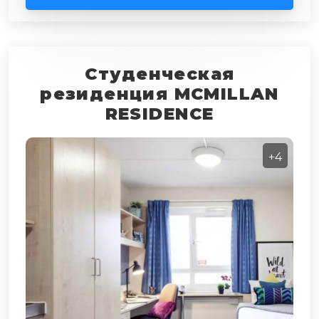
Студенческая
резиденция MCMILLAN
RESIDENCE
+4