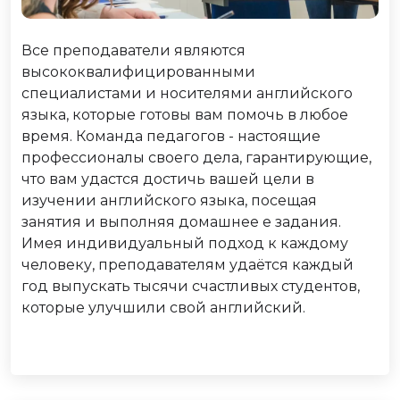
Все преподаватели являются
высококвалифицированными
специалистами и носителями английского
языка, которые готовы вам помочь в любое
время. Команда педагогов - настоящие
профессионалы своего дела, гарантирующие,
что вам удастся достичь вашей цели в
изучении английского языка, посещая
занятия и выполняя домашнее е задания.
Имея индивидуальный подход к каждому
человеку, преподавателям удаётся каждый
год выпускать тысячи счастливых студентов,
которые улучшили свой английский.