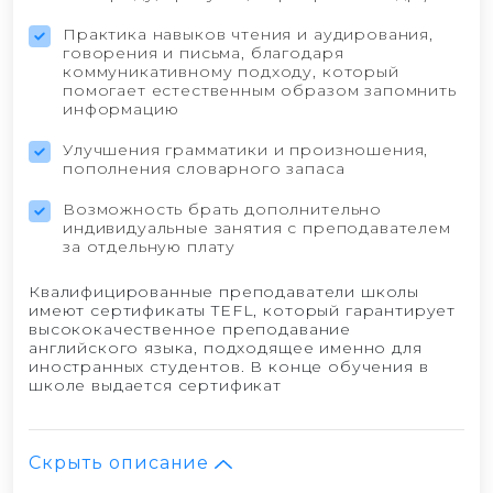
Практика навыков чтения и аудирования,
говорения и письма, благодаря
коммуникативному подходу, который
помогает естественным образом запомнить
информацию
Улучшения грамматики и произношения,
пополнения словарного запаса
Возможность брать дополнительно
индивидуальные занятия с преподавателем
за отдельную плату
Квалифицированные преподаватели школы
имеют сертификаты TEFL, который гарантирует
высококачественное преподавание
английского языка, подходящее именно для
иностранных студентов. В конце обучения в
школе выдается сертификат
Скрыть описание