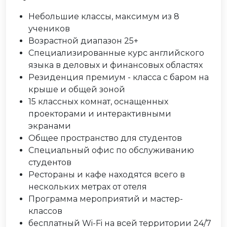
Небольшие классы, максимум из 8
учеников
Возрастной диапазон 25+
Специализированные курс английского
языка в деловых и финансовых областях
Резиденция премиум - класса с баром на
крыше и общей зоной
15 классных комнат, оснащенных
проекторами и интерактивными
экранами
Общее пространство для студентов
Специальный офис по обслуживанию
студентов
Рестораны и кафе находятся всего в
нескольких метрах от отеля
Программа мероприятий и мастер-
классов
бесплатный Wi-Fi на всей территории 24/7