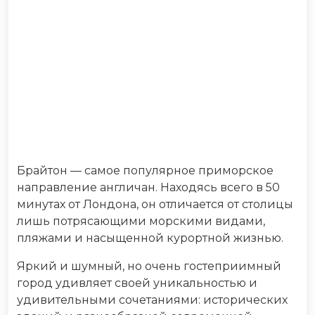
Брайтон — самое популярное приморское
направление англичан. Находясь всего в 50
минутах от Лондона, он отличается от столицы
лишь потрясающими морскими видами,
пляжами и насыщенной курортной жизнью.
Яркий и шумный, но очень гостеприимный
город удивляет своей уникальностью и
удивительными сочетаниями: исторических