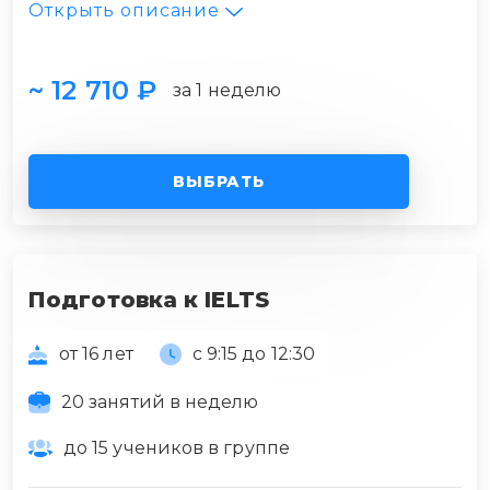
Открыть описание
~ 12 710 ₽
за 1 неделю
ВЫБРАТЬ
Подготовка к IELTS
от 16 лет
с 9:15 до 12:30
20 занятий в неделю
до 15 учеников в группе