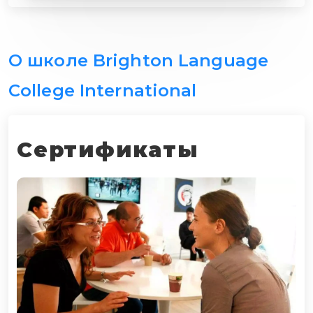
О школе Brighton Language
College International
Сертификаты