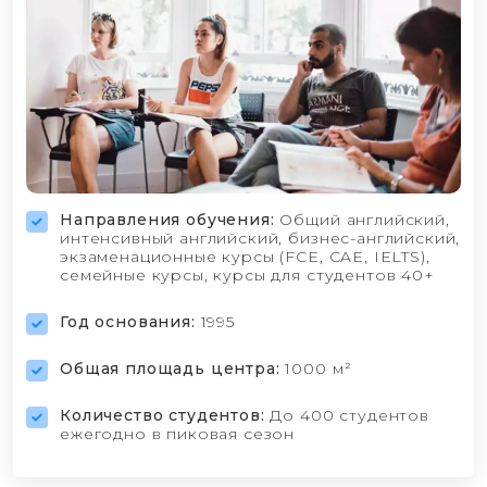
Направления обучения:
Общий английский,
интенсивный английский, бизнес-английский,
экзаменационные курсы (FCE, CAE, IELTS),
семейные курсы, курсы для студентов 40+
Год основания:
1995
Общая площадь центра:
1000 м²
Количество студентов:
До 400 студентов
ежегодно в пиковая сезон