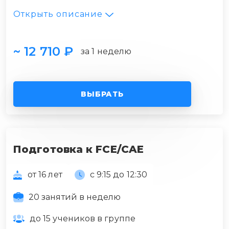
Открыть описание
~ 12 710 ₽
за 1 неделю
ВЫБРАТЬ
Подготовка к FCE/CAE
от 16 лет
с 9:15 до 12:30
20 занятий в неделю
до 15 учеников в группе