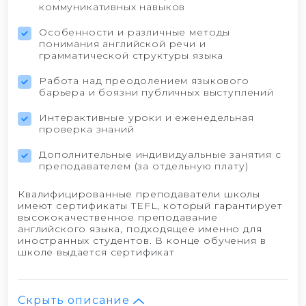
коммуникативных навыков
Особенности и различные методы
понимания английской речи и
грамматической структуры языка
Работа над преодолением языкового
барьера и боязни публичных выступлений
Интерактивные уроки и еженедельная
проверка знаний
Дополнительные индивидуальные занятия с
преподавателем (за отдельную плату)
Квалифицированные преподаватели школы
имеют сертификаты TEFL, который гарантирует
высококачественное преподавание
английского языка, подходящее именно для
иностранных студентов. В конце обучения в
школе выдается сертификат
Скрыть описание