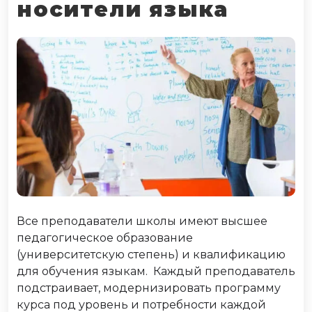
носители языка
Все преподаватели школы имеют высшее
педагогическое образование
(университетскую степень) и квалификацию
для обучения языкам. Каждый преподаватель
подстраивает, модернизировать программу
курса под уровень и потребности каждой