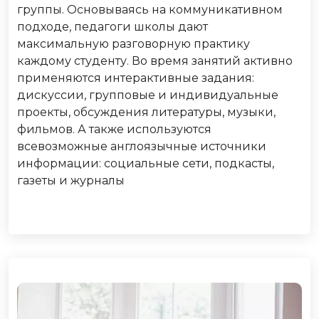
группы. Основываясь на коммуникативном
подходе, педагоги школы дают
максимальную разговорную практику
каждому студенту. Во время занятий активно
применяются интерактивные задания:
дискуссии, групповые и индивидуальные
проекты, обсуждения литературы, музыки,
фильмов. А также используются
всевозможные англоязычные источники
информации: социальные сети, подкасты,
газеты и журналы