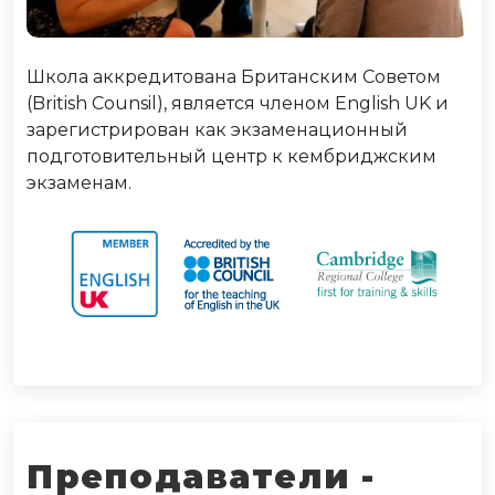
Школа аккредитована Британским Советом
(British Counsil), является членом English UK и
зарегистрирован как экзаменационный
подготовительный центр к кембриджским
экзаменам.
Преподаватели -