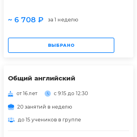
~ 6 708 ₽
за 1 неделю
ВЫБРАНО
Общий английский
от 16 лет
с 9:15 до 12:30
20 занятий в неделю
до 15 учеников в группе