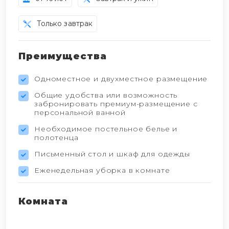
Только завтрак
Преимущества
Одноместное и двухместное размещение
Общие удобства или возможность
забронировать премиум-размещение с
персональной ванной
Необходимое постельное белье и
полотенца
Письменный стол и шкаф для одежды
Еженедельная уборка в комнате
Комната