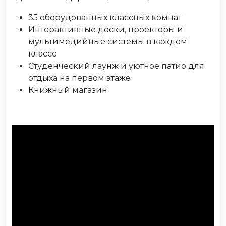
35 оборудованных классных комнат
Интерактивные доски, проекторы и
мультимедийные системы в каждом
классе
Студенческий лаунж и уютное патио для
отдыха на первом этаже
Книжный магазин