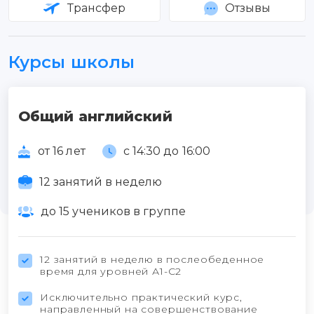
Трансфер
Отзывы
Курсы школы
Общий английский
от 16 лет
с 14:30 до 16:00
12 занятий в неделю
до 15 учеников в группе
12 занятий в неделю в послеобеденное
время для уровней А1-С2
Исключительно практический курс,
направленный на совершенствование