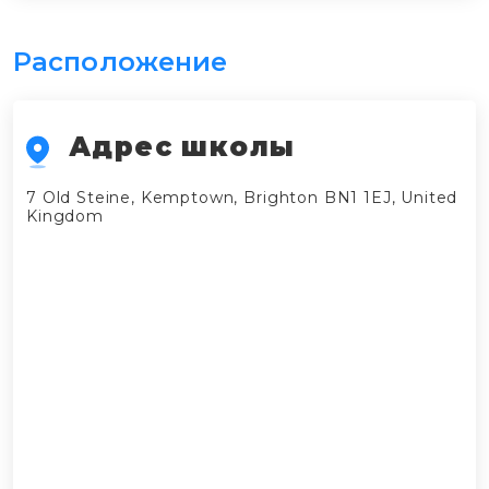
Расположение
Адрес школы
7 Old Steine, Kemptown, Brighton BN1 1EJ, United
Kingdom