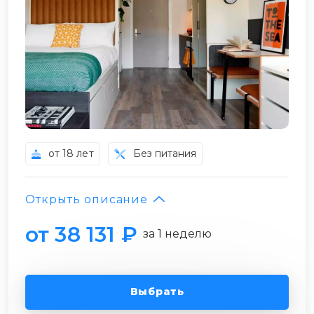
от 18 лет
Без питания
Открыть описание
от 38 131 ₽
за 1 неделю
Выбрать