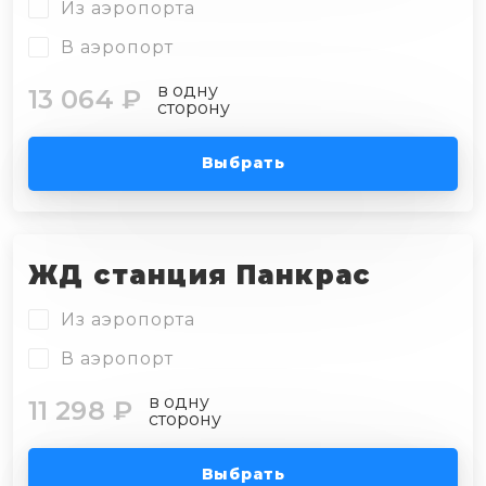
Из аэропорта
В аэропорт
в одну
13 064 ₽
сторону
Выбрать
ЖД станция Панкрас
Из аэропорта
В аэропорт
в одну
11 298 ₽
сторону
Выбрать