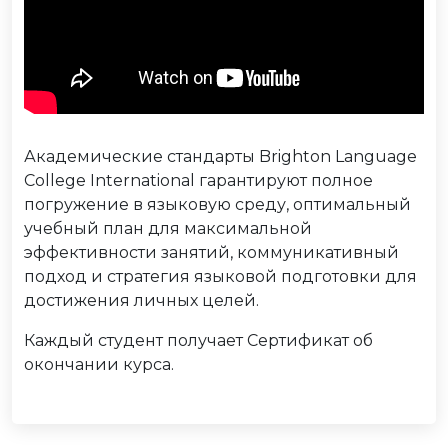
Академические стандарты Brighton Language
College International гарантируют полное
погружение в языковую среду, оптимальный
учебный план для максимальной
эффективности занятий, коммуникативный
подход и стратегия языковой подготовки для
достижения личных целей.
Каждый студент получает Сертификат об
окончании курса.