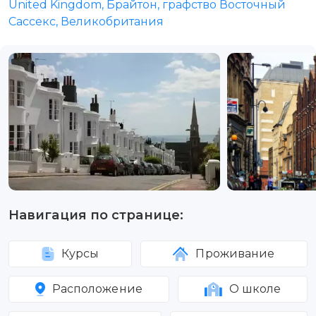
United Kingdom, Брайтон, графство Восточный
Сассекс, Великобритания
Навигация по странице:
Курсы
Проживание
Расположение
О школе