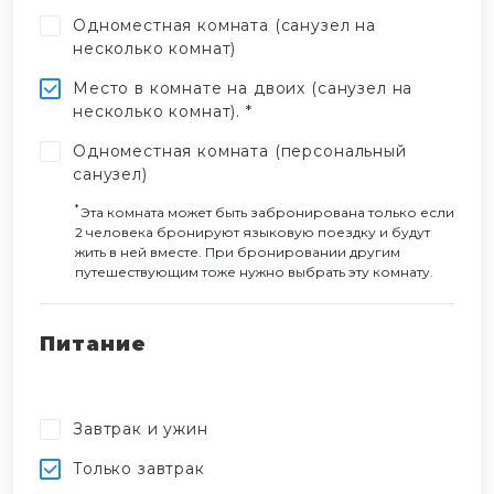
Одноместная комната (санузел на
несколько комнат)
Место в комнате на двоих (санузел на
несколько комнат). *
Одноместная комната (персональный
санузел)
*
Эта комната может быть забронирована только если
2 человека бронируют языковую поездку и будут
жить в ней вместе. При бронировании другим
путешествующим тоже нужно выбрать эту комнату.
Питание
Завтрак и ужин
Только завтрак