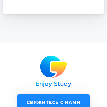
СВЯЖИТЕСЬ С НАМИ