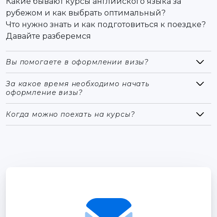
Какие бывают курсы английского языка за
рубежом и как выбрать оптимальный?
Что нужно знать и как подготовиться к поездке?
Давайте разберемся
Вы помогаете в оформлении визы?
За какое время необходимо начать
оформление визы?
Когда можно поехать на курсы?