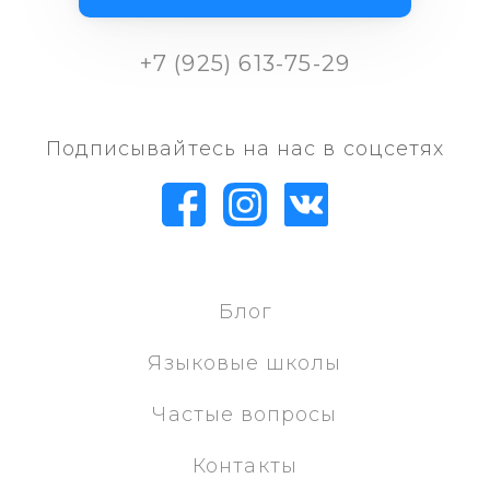
+7 (925) 613-75-29
Подписывайтесь на нас в соцсетях
Блог
Языковые школы
Частые вопросы
Контакты