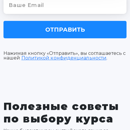
ОТПРАВИТЬ
Нажимая кнопку «Отправить», вы соглашаетесь с
нашей
Политикой конфиденциальности
.
Полезные советы
по выбору курса