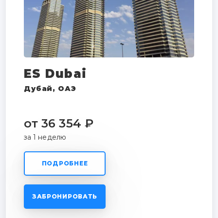
ES Dubai
Дубай, ОАЭ
от 36 354 ₽
за 1 неделю
ПОДРОБНЕЕ
ЗАБРОНИРОВАТЬ