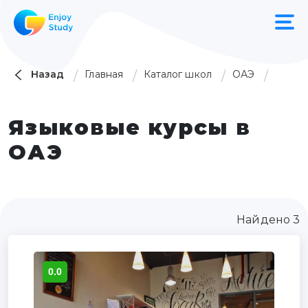
Назад
Главная
Каталог школ
ОАЭ
Языковые курсы в
ОАЭ
Найдено 3
0.0