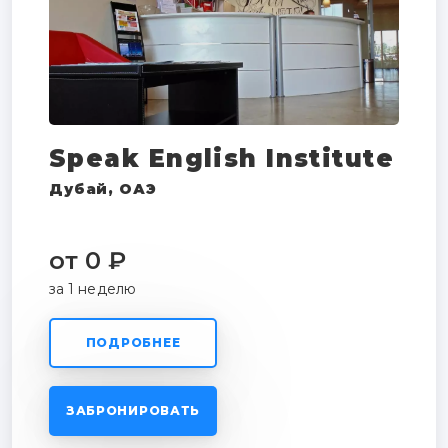
Speak English Institute
Дубай, ОАЭ
от 0 ₽
за 1 неделю
ПОДРОБНЕЕ
ЗАБРОНИРОВАТЬ