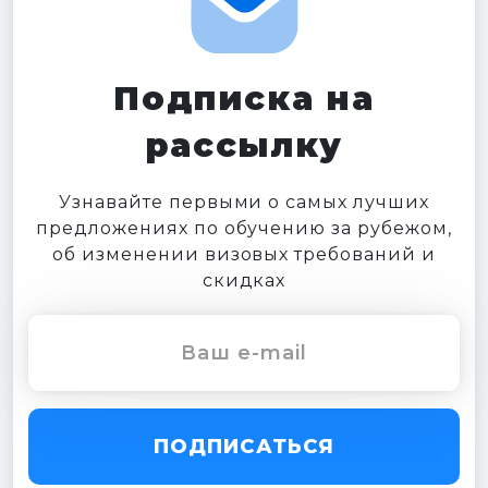
Подписка на
рассылку
Узнавайте первыми о самых лучших
предложениях по обучению за рубежом,
об изменении визовых требований и
скидках
ПОДПИСАТЬСЯ