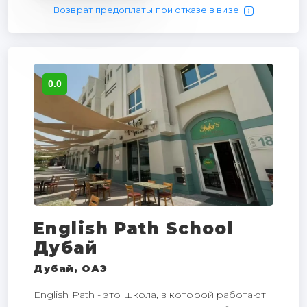
Возврат предоплаты при отказе в визе
0.0
English Path School
Дубай
Дубай, ОАЭ
English Path - это школа, в которой работают