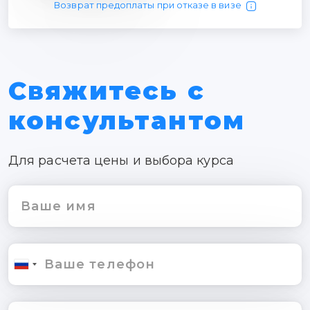
Возврат предоплаты при отказе в визе
Свяжитесь с
консультантом
Для расчета цены и выбора курса