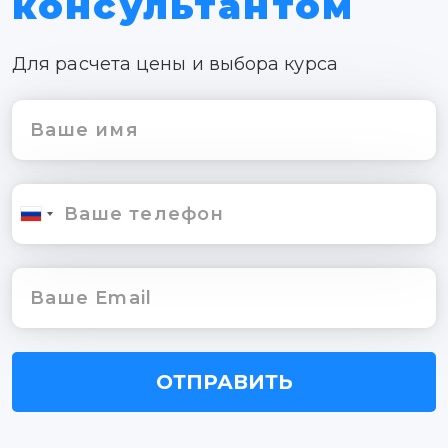
консультантом
Для расчета цены и выбора курса
ОТПРАВИТЬ