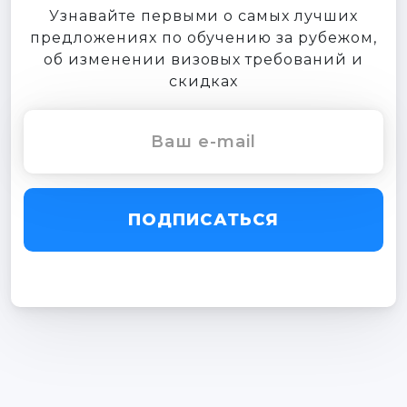
Узнавайте первыми о самых лучших
предложениях по обучению за рубежом,
об изменении визовых требований и
скидках
ПОДПИСАТЬСЯ