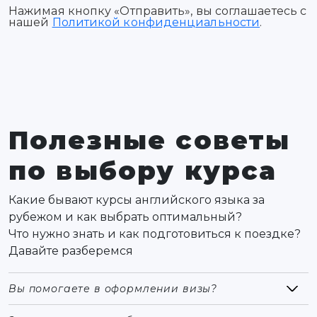
Нажимая кнопку «Отправить», вы соглашаетесь с
нашей
Политикой конфиденциальности
.
Полезные советы
по выбору курса
Какие бывают курсы английского языка за
рубежом и как выбрать оптимальный?
Что нужно знать и как подготовиться к поездке?
Давайте разберемся
Вы помогаете в оформлении визы?