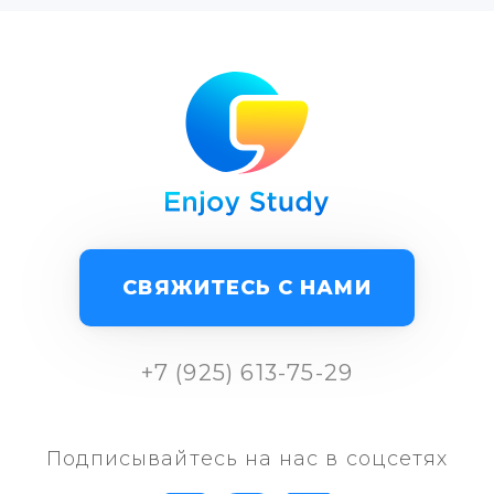
СВЯЖИТЕСЬ С НАМИ
+7 (925) 613-75-29
Подписывайтесь на нас в соцсетях